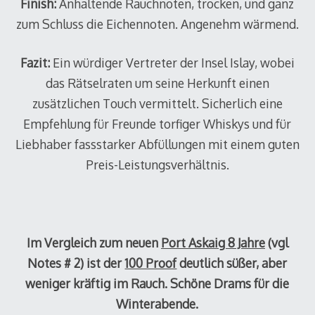
Finish:
Anhaltende Rauchnoten, trocken, und ganz
zum Schluss die Eichennoten. Angenehm wärmend.
Fazit:
Ein würdiger Vertreter der Insel Islay, wobei
das Rätselraten um seine Herkunft einen
zusätzlichen Touch vermittelt. Sicherlich eine
Empfehlung für Freunde torfiger Whiskys und für
Liebhaber fassstarker Abfüllungen mit einem guten
Preis-Leistungsverhältnis.
Im Vergleich zum neuen
Port Askaig 8 Jahre
(vgl
Notes # 2) ist der
100 Proof
deutlich süßer, aber
weniger kräftig im Rauch. Schöne Drams für die
Winterabende.