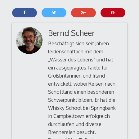
Bernd Scheer
Beschäftigt sich seit Jahren
leidenschaftlich mit dem
„Wasser des Lebens“ und hat
ein ausgeprägtes Faible für
Großbritannien und Irland
entwickelt, wobei Reisen nach
Schottland einen besonderen
Schwerpunkt bilden. Er hat die
Whisky School bei Springbank
in Campbeltown erfolgreich
durchlaufen und diverse
Brennereien besucht.