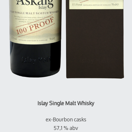
Islay Single Malt Whisky
ex-Bourbon casks
57,1 % abv