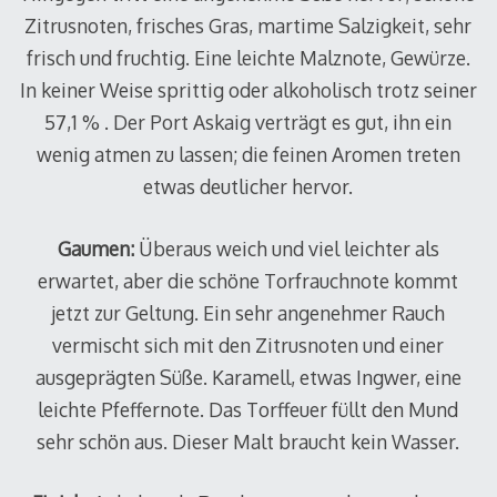
Zitrusnoten, frisches Gras, martime Salzigkeit, sehr
frisch und fruchtig. Eine leichte Malznote, Gewürze.
In keiner Weise sprittig oder alkoholisch trotz seiner
57,1 % . Der Port Askaig verträgt es gut, ihn ein
wenig atmen zu lassen; die feinen Aromen treten
etwas deutlicher hervor.
Gaumen:
Überaus weich und viel leichter als
erwartet, aber die schöne Torfrauchnote kommt
jetzt zur Geltung. Ein sehr angenehmer Rauch
vermischt sich mit den Zitrusnoten und einer
ausgeprägten Süße. Karamell, etwas Ingwer, eine
leichte Pfeffernote. Das Torffeuer füllt den Mund
sehr schön aus. Dieser Malt braucht kein Wasser.