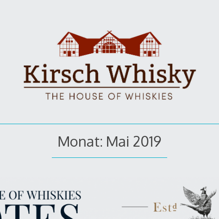
Monat: Mai 2019