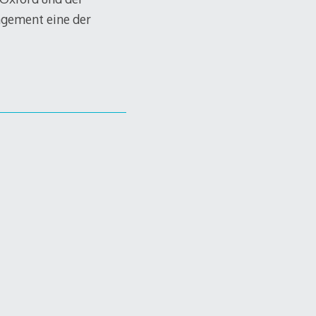
agement eine der