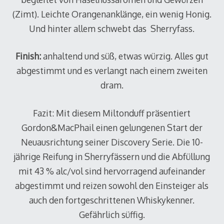
(Zimt). Leichte Orangenanklänge, ein wenig Honig.
Und hinter allem schwebt das Sherryfass.
Finish:
anhaltend und süß, etwas würzig. Alles gut
abgestimmt und es verlangt nach einem zweiten
dram.
Fazit: Mit diesem Miltonduff präsentiert
Gordon&MacPhail einen gelungenen Start der
Neuausrichtung seiner Discovery Serie. Die 10-
jährige Reifung in Sherryfässern und die Abfüllung
mit 43 % alc/vol sind hervorragend aufeinander
abgestimmt und reizen sowohl den Einsteiger als
auch den fortgeschrittenen Whiskykenner.
Gefährlich süffig.