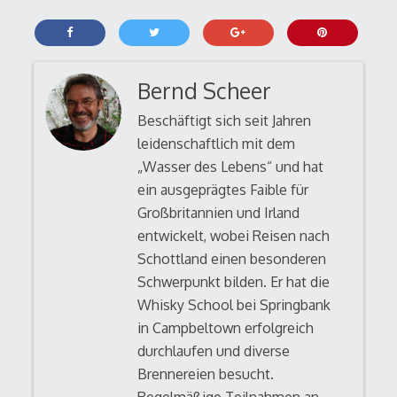
Bernd Scheer
Beschäftigt sich seit Jahren
leidenschaftlich mit dem
„Wasser des Lebens“ und hat
ein ausgeprägtes Faible für
Großbritannien und Irland
entwickelt, wobei Reisen nach
Schottland einen besonderen
Schwerpunkt bilden. Er hat die
Whisky School bei Springbank
in Campbeltown erfolgreich
durchlaufen und diverse
Brennereien besucht.