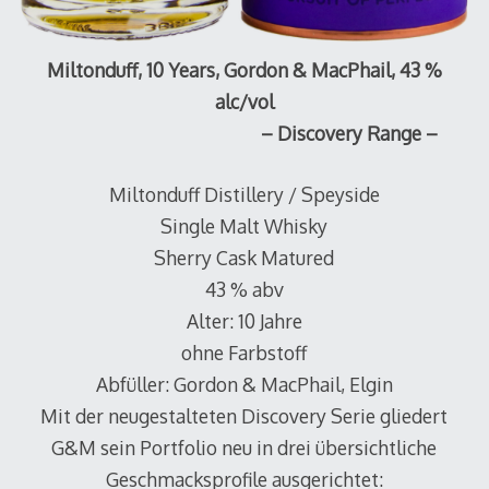
Miltonduff, 10 Years, Gordon & MacPhail, 43 %
alc/vol
– Discovery Range –
Miltonduff Distillery / Speyside
Single Malt Whisky
Sherry Cask Matured
43 % abv
Alter: 10 Jahre
ohne Farbstoff
Abfüller: Gordon & MacPhail, Elgin
Mit der neugestalteten Discovery Serie gliedert
G&M sein Portfolio neu in drei übersichtliche
Geschmacksprofile ausgerichtet: