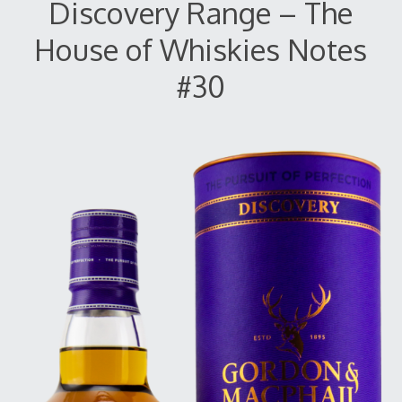
Discovery Range – The
House of Whiskies Notes
#30