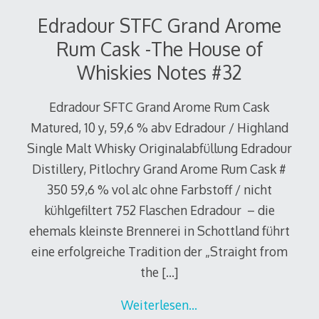
Edradour STFC Grand Arome
Rum Cask -The House of
Whiskies Notes #32
Edradour SFTC Grand Arome Rum Cask
Matured, 10 y, 59,6 % abv Edradour / Highland
Single Malt Whisky Originalabfüllung Edradour
Distillery, Pitlochry Grand Arome Rum Cask #
350 59,6 % vol alc ohne Farbstoff / nicht
kühlgefiltert 752 Flaschen Edradour – die
ehemals kleinste Brennerei in Schottland führt
eine erfolgreiche Tradition der „Straight from
the
[…]
Weiterlesen…